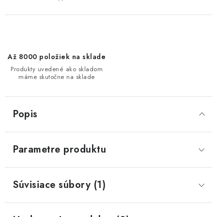
Až 8000 položiek na sklade
Produkty uvedené ako skladom
máme skutočne na sklade
Popis
Parametre produktu
Súvisiace súbory (1)