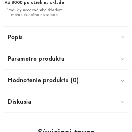
Až 8000 položiek na sklade
Produkty uvedené ako skladom
máme skutočne na sklade
Popis
Parametre produktu
Hodnotenie produktu (0)
Diskusia
Súvisiaci tovar