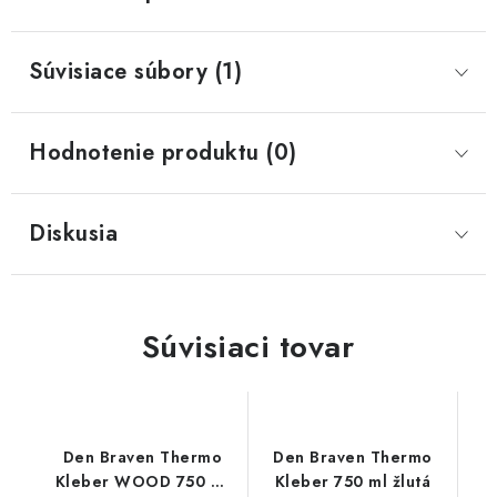
Súvisiace súbory (1)
Hodnotenie produktu (0)
Diskusia
Súvisiaci tovar
Den Braven Thermo
Den Braven Thermo
Kleber WOOD 750 ml
Kleber 750 ml žlutá