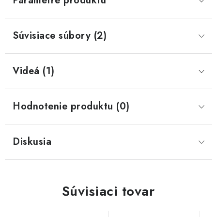
Parametre produktu
Súvisiace súbory (2)
Videá (1)
Hodnotenie produktu (0)
Diskusia
Súvisiaci tovar