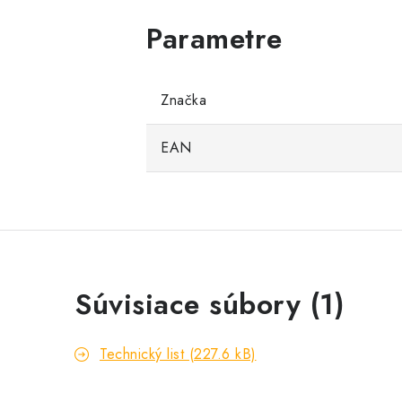
Značka
EAN
Súvisiace súbory (1)
Technický list (227.6 kB)