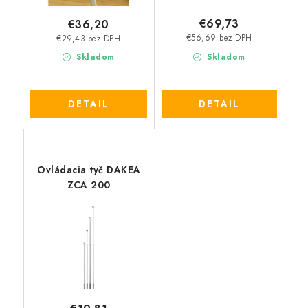
€69,73
€36,20
€56,69 bez DPH
€29,43 bez DPH
Skladom
Skladom
DETAIL
DETAIL
Ovládacia tyč DAKEA
ZCA 200