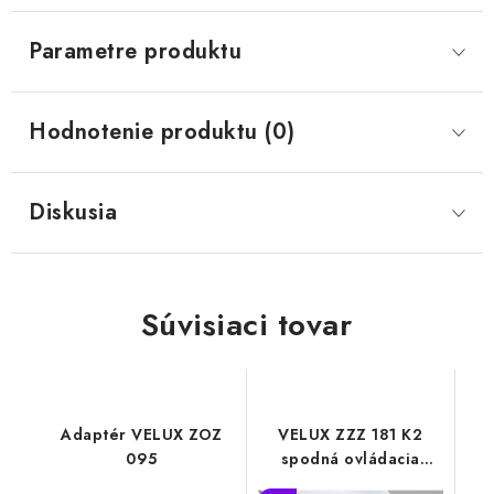
Parametre produktu
Hodnotenie produktu (0)
Diskusia
Súvisiaci tovar
Adaptér VELUX ZOZ
VELUX ZZZ 181 K2
095
spodná ovládacia
kľučka