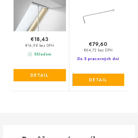
€18,43
€79,60
€14,98 bez DPH
€64,72 bez DPH
Skladom
Do 3 pracovných dní
DETAIL
DETAIL