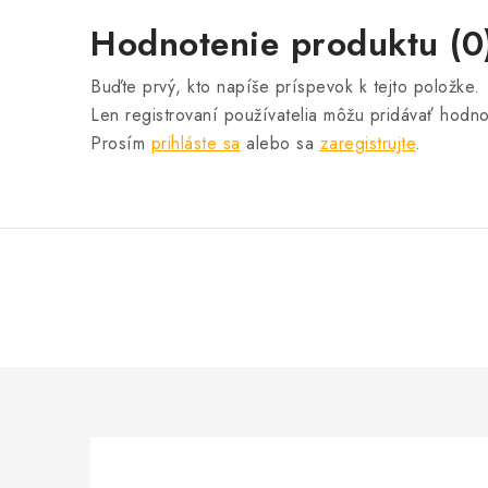
Hodnotenie produktu (0
Buďte prvý, kto napíše príspevok k tejto položke.
Len registrovaní používatelia môžu pridávať hodno
Prosím
prihláste sa
alebo sa
zaregistrujte
.