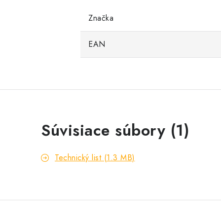
Značka
EAN
Súvisiace súbory (1)
Technický list (1.3 MB)