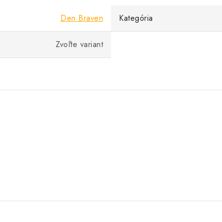
Den Braven
Kategória
Zvoľte variant