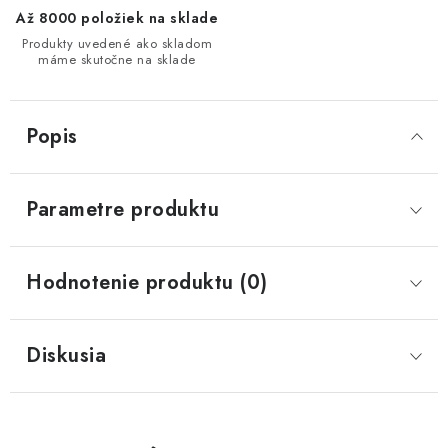
Až 8000 položiek na sklade
Produkty uvedené ako skladom
máme skutočne na sklade
Popis
Parametre produktu
Hodnotenie produktu (0)
Diskusia