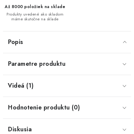
Až 8000 položiek na sklade
Produkty uvedené ako skladom
máme skutočne na sklade
Popis
Parametre produktu
Videá (1)
Hodnotenie produktu (0)
Diskusia