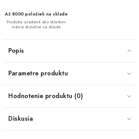
Až 8000 položiek na sklade
Produkty uvedené ako skladom
máme skutočne na sklade
Popis
Parametre produktu
Hodnotenie produktu (0)
Diskusia