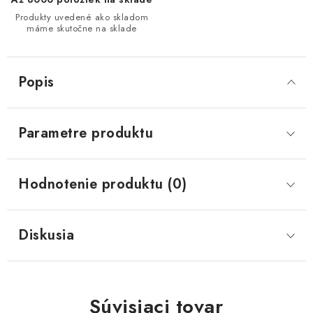
Produkty uvedené ako skladom
máme skutočne na sklade
Popis
Parametre produktu
Hodnotenie produktu (0)
Diskusia
Súvisiaci tovar