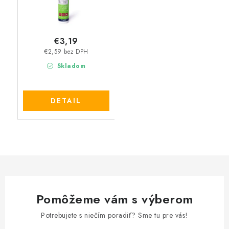
€3,19
€2,59 bez DPH
Skladom
DETAIL
Pomôžeme vám s výberom
Potrebujete s niečím poradiť? Sme tu pre vás!