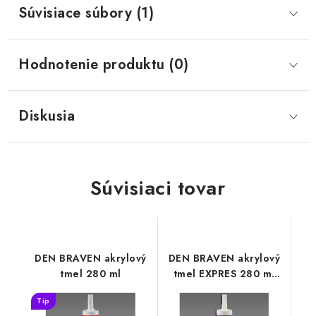
Súvisiace súbory (1)
Hodnotenie produktu (0)
Diskusia
Súvisiaci tovar
DEN BRAVEN akrylový
DEN BRAVEN akrylový
tmel 280 ml
tmel EXPRES 280 ml
bílý
Tip