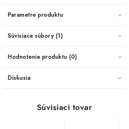
Parametre produktu
Súvisiace súbory (1)
Hodnotenie produktu (0)
Diskusia
Súvisiaci tovar