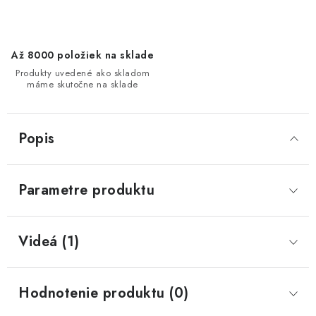
Až 8000 položiek na sklade
Produkty uvedené ako skladom
máme skutočne na sklade
Popis
Parametre produktu
Videá (1)
Hodnotenie produktu (0)