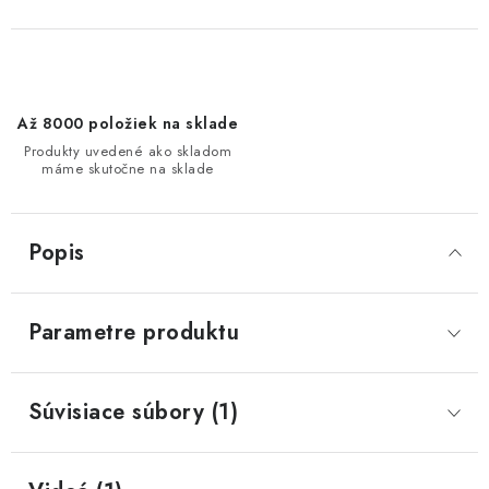
Až 8000 položiek na sklade
Produkty uvedené ako skladom
máme skutočne na sklade
Popis
Parametre produktu
Súvisiace súbory (1)