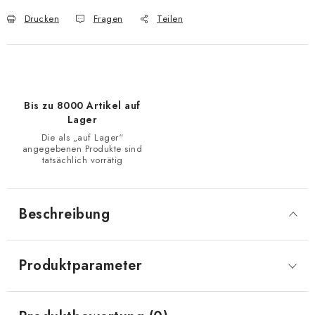
Drucken
Fragen
Teilen
Bis zu 8000 Artikel auf
Lager
Die als „auf Lager“
angegebenen Produkte sind
tatsächlich vorrätig
Beschreibung
Produktparameter