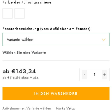
Farbe der Führungsschiene
Fensterbezeichnung (vom Aufkleber am Fenster)
ab
€143,34
ab
€116,54
ohne MwSt.
Verkaufspreis:
IN DEN WARENKORB
Artikelnummer:
Variante wählen
Marke:
Velux