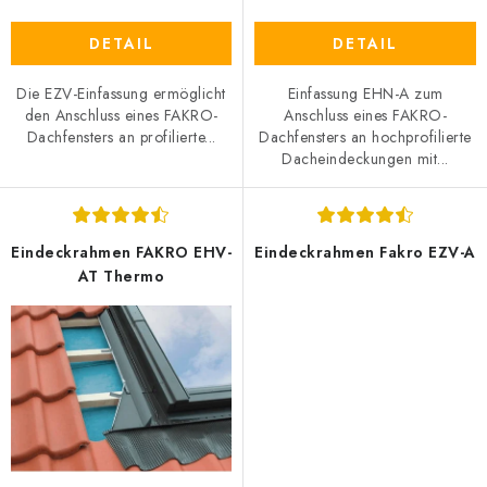
DETAIL
DETAIL
Die EZV-Einfassung ermöglicht
Einfassung EHN-A zum
den Anschluss eines FAKRO-
Anschluss eines FAKRO-
Dachfensters an profilierte...
Dachfensters an hochprofilierte
Dacheindeckungen mit...
Eindeckrahmen FAKRO EHV-
Eindeckrahmen Fakro EZV-A
AT Thermo