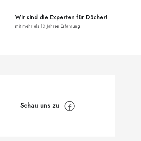
Wir sind die Experten für Dächer!
mit mehr als 10 Jahren Erfahrung