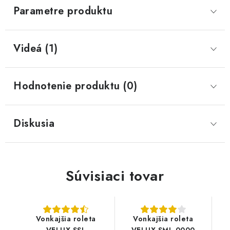
Parametre produktu
Videá (1)
Hodnotenie produktu (0)
Diskusia
Súvisiaci tovar
Vonkajšia roleta
Vonkajšia roleta